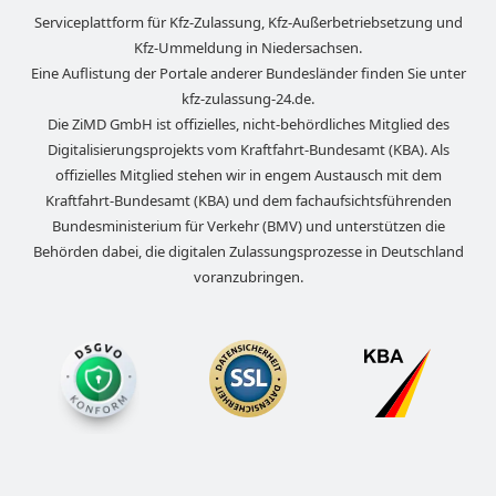
Serviceplattform für Kfz-Zulassung, Kfz-Außerbetriebsetzung und
Kfz-Ummeldung in
Niedersachsen
.
Eine Auflistung der Portale anderer Bundesländer finden Sie unter
kfz-zulassung-24.de
.
Die ZiMD GmbH ist offizielles, nicht-behördliches Mitglied des
Digitalisierungsprojekts vom Kraftfahrt-Bundesamt (KBA). Als
offizielles Mitglied stehen wir in engem Austausch mit dem
Kraftfahrt-Bundesamt (KBA) und dem fachaufsichtsführenden
Bundesministerium für Verkehr (BMV) und unterstützen die
Behörden dabei, die digitalen Zulassungsprozesse in Deutschland
voranzubringen.